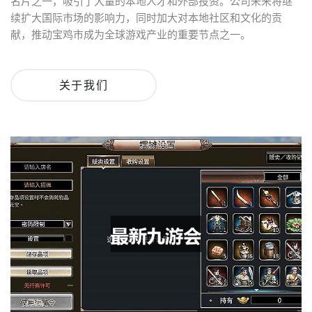
名片之一，吸引了大量的本地人才和外部投资。公司未来将继
续扩大国际市场的影响力，同时加大对本地社区和文化的贡
献，推动宝鸡市成为全球游戏产业的重要节点之一。
关于我们