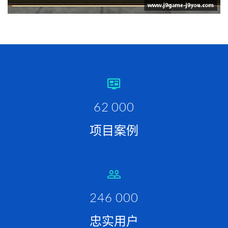
62 000
项目案例
246 000
忠实用户