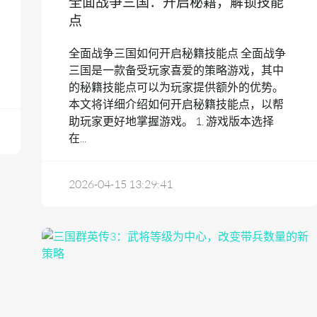
全面战争三国：开启秘籍，解锁技能
点
全面战争三国如何开启秘籍技能点 全面战争
三国是一款备受玩家喜爱的策略游戏，其中
的秘籍技能点可以为玩家提供额外的优势。
本文将详细介绍如何开启秘籍技能点，以帮
助玩家更好地掌握游戏。 1. 游戏版本选择
在...
2026-04-15 13:29:41