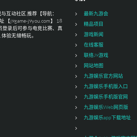
游戏与互动社区,推荐【导航：
最新九游会
j9game-j9you.com】 18
精品项目
会员登录后可参与电竞比赛、真
游戏新闻
,体验无缝畅玩。
在线客服
联络J9游戏
网站地图
九游娱乐官方网站
九游娱乐手机版入口
九游娱乐手机版官网
九游娱乐Web网页版
九游娱乐app下载地址