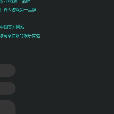
网站 - 游戏第一品牌
官网 - 真人游戏第一品牌
证)中国官方网站
全球玩家信赖的娱乐首选