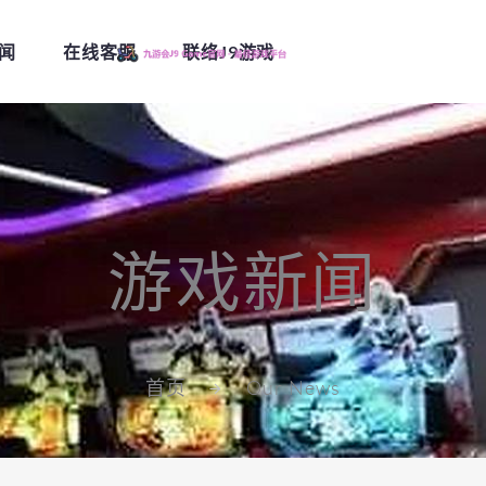
闻
在线客服
联络J9游戏
游戏新闻
首页
Our News