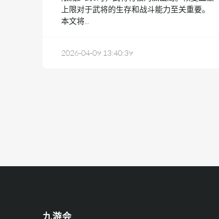
上限对于武将的生存和战斗能力至关重要。
本文将...
2026-04-09 13:40:39
九游会