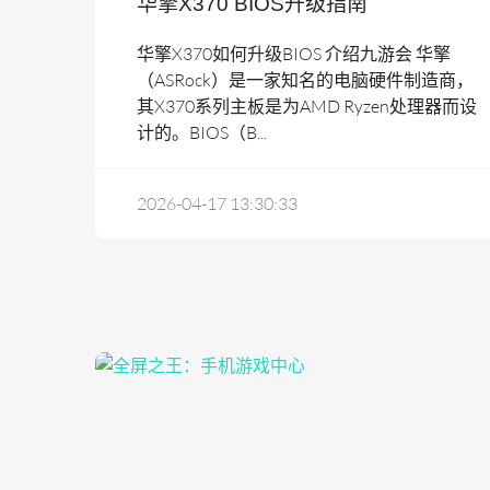
华擎X370 BIOS升级指南
华擎X370如何升级BIOS 介绍九游会 华擎
（ASRock）是一家知名的电脑硬件制造商，
其X370系列主板是为AMD Ryzen处理器而设
计的。BIOS（B...
2026-04-17 13:30:33