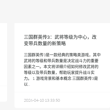
三国群英传3：武将等级为中心，改
变带兵数量的新策略
三国群英传3是一款经典的策略类游戏，其中
武将的等级和带兵数量是决定战斗力的重要
因素之一。本文将详细介绍如何修改武将的
等级以及带兵数量，帮助玩家提升战斗实
力。 1. 游戏背景和基本概念 三国群英传3是
以...
2026-04-10 13:33:50